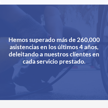
Hemos superado más de 260,000
asistencias en los últimos 4 años,
deleitando a nuestros clientes en
cada servicio prestado.