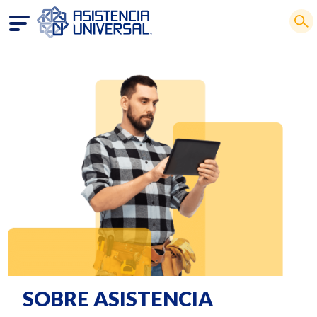
SOBRE ASISTENCIA