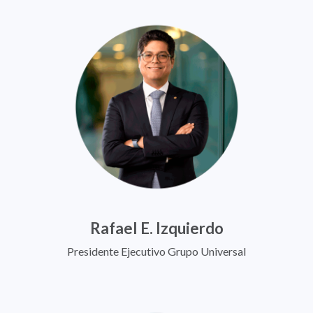
Rafael E. Izquierdo
Presidente Ejecutivo Grupo Universal