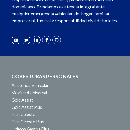
dominicano. Brindamos asistencia integral ante
cualquier emergencia vehicular, del hogar, familiar,
empresarial, funeral y responsabilidad civil de hoteles.
COBERTURAS PERSONALES
Asistencia Vehicular
Movilidad Universal
Gold Assist
Gold Assist Plus
Plan Celeste
Plan Celeste Plus
Últimos Gastos Plus