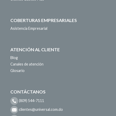
COBERTURAS EMPRESARIALES
Asistencia Empresarial
ATENCIÓN AL CLIENTE
Blog
Canales de atención
Glosario
CONTÁCTANOS
(809) 544-7111
clientes@universal.com.do