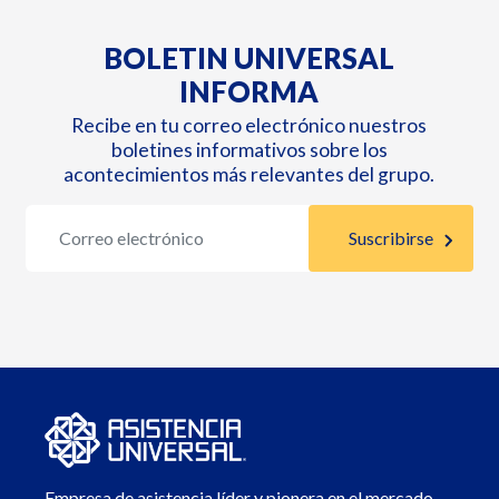
BOLETIN UNIVERSAL
INFORMA
Recibe en tu correo electrónico nuestros
boletines informativos sobre los
acontecimientos más relevantes del grupo.
Empresa de asistencia líder y pionera en el mercado