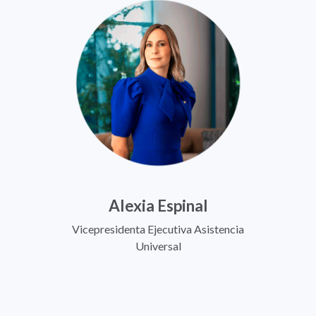
Alexia Espinal
Vicepresidenta Ejecutiva Asistencia
Universal