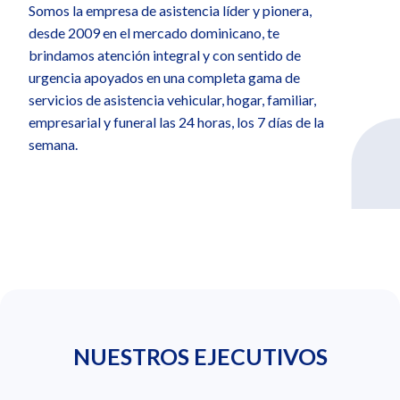
Somos la empresa de asistencia líder y pionera,
desde 2009 en el mercado dominicano, te
brindamos atención integral y con sentido de
urgencia apoyados en una completa gama de
servicios de asistencia vehicular, hogar, familiar,
empresarial y funeral las 24 horas, los 7 días de la
semana.
NUESTROS EJECUTIVOS