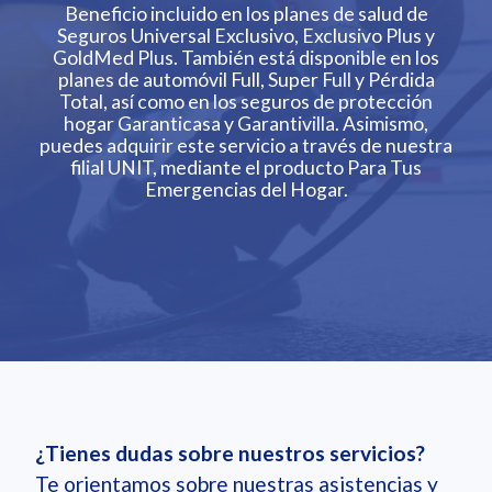
Beneficio incluido en los planes de salud de
Seguros Universal Exclusivo, Exclusivo Plus y
GoldMed Plus. También está disponible en los
planes de automóvil Full, Super Full y Pérdida
Total, así como en los seguros de protección
hogar Garanticasa y Garantivilla. Asimismo,
puedes adquirir este servicio a través de nuestra
filial UNIT, mediante el producto Para Tus
Emergencias del Hogar.
¿Tienes dudas sobre nuestros servicios?
Te orientamos sobre nuestras asistencias y