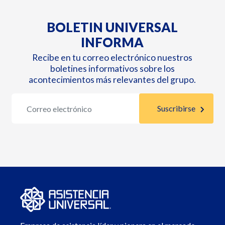
BOLETIN UNIVERSAL
INFORMA
Recibe en tu correo electrónico nuestros
boletines informativos sobre los
acontecimientos más relevantes del grupo.