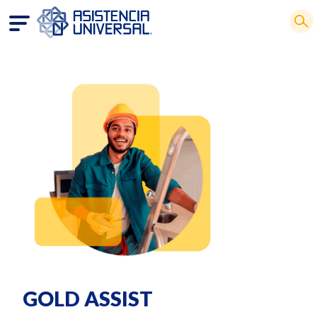
GOLD ASSIST