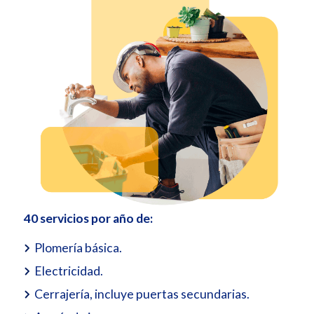
40 servicios por año de:
Plomería básica.
Electricidad.
Cerrajería, incluye puertas secundarias.