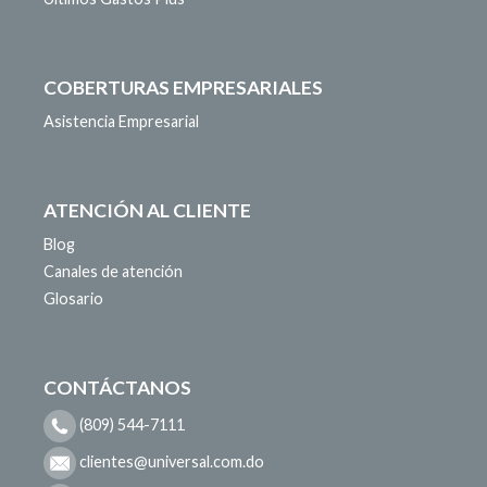
COBERTURAS EMPRESARIALES
Asistencia Empresarial
ATENCIÓN AL CLIENTE
Blog
Canales de atención
Glosario
CONTÁCTANOS
(809) 544-7111
clientes@universal.com.do