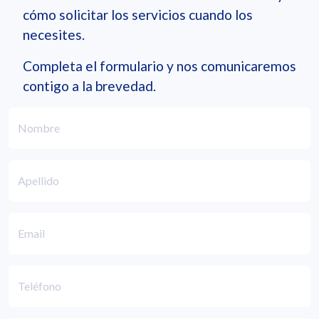
cómo solicitar los servicios cuando los
necesites.
Completa el formulario y nos comunicaremos
contigo a la brevedad.
Nombre
Apellido
Email
Teléfono