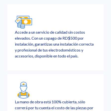
Accede a un servicio de calidad sin costos
elevados. Con un copago de RD$500 por
instalación, garantizas una instalación correcta
y profesional de tus electrodomésticos y
accesorios, disponible en todo el país.
La mano de obra está 100% cubierta, sólo
correrá por tu cuenta el costo de las piezas por