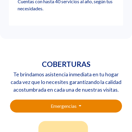
Cuentas con hasta 40 servicios al año, según tus
necesidades.
COBERTURAS
Te brindamos asistencia inmediata en tu hogar
cada vez que lo necesites garantizando la calidad
acostumbrada en cada una de nuestras visitas.
Emergencias