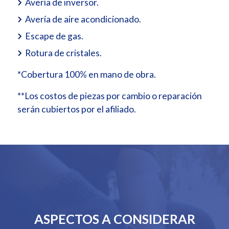
Avería de inversor.
Avería de aire acondicionado.
Escape de gas.
Rotura de cristales.
*Cobertura 100% en mano de obra.
**Los costos de piezas por cambio o reparación
serán cubiertos por el afiliado.
ASPECTOS A CONSIDERAR