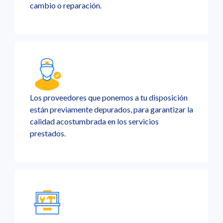
cambio o reparación.
Los proveedores que ponemos a tu disposición
están previamente depurados, para garantizar la
calidad acostumbrada en los servicios
prestados.