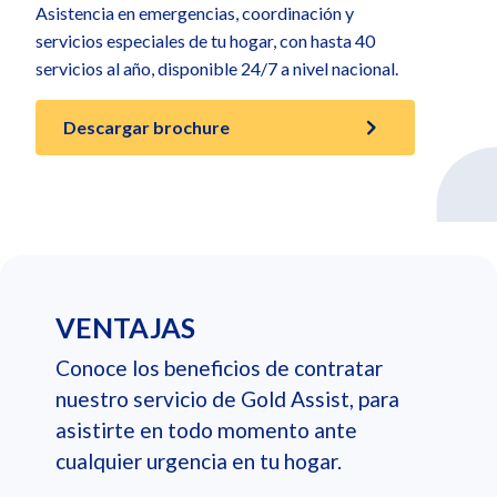
Asistencia en emergencias, coordinación y
servicios especiales de tu hogar, con hasta 40
servicios al año, disponible 24/7 a nivel nacional.
Descargar brochure
VENTAJAS
Conoce los beneficios de contratar
nuestro servicio de Gold Assist, para
asistirte en todo momento ante
cualquier urgencia en tu hogar.