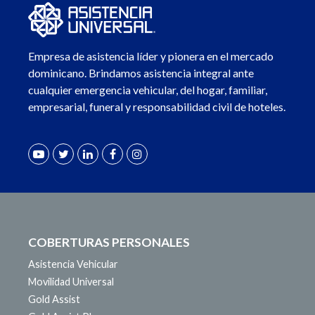
Empresa de asistencia líder y pionera en el mercado
dominicano. Brindamos asistencia integral ante
cualquier emergencia vehicular, del hogar, familiar,
empresarial, funeral y responsabilidad civil de hoteles.
COBERTURAS PERSONALES
Asistencia Vehicular
Movilidad Universal
Gold Assist