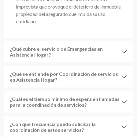
imprevista que provoque el deterioro del inmueble
propiedad del asegurado que impida su uso
cotidiano.
¿Qué cubre el servicio de Emergencias en
Asistencia Hogar?
¿Qué se entiende por Coordinación de servicios
en Asistencia Hogar?
¿Cuál es el tiempo mínimo de espera en llamadas
para la coordinación de servicios?
¿Con qué frecuencia puedo solicitar la
coordinación de estos servicios?