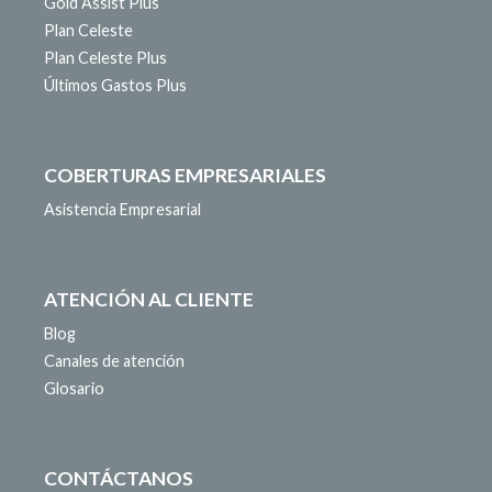
Gold Assist Plus
Plan Celeste
Plan Celeste Plus
Últimos Gastos Plus
COBERTURAS EMPRESARIALES
Asistencia Empresarial
ATENCIÓN AL CLIENTE
Blog
Canales de atención
Glosario
CONTÁCTANOS