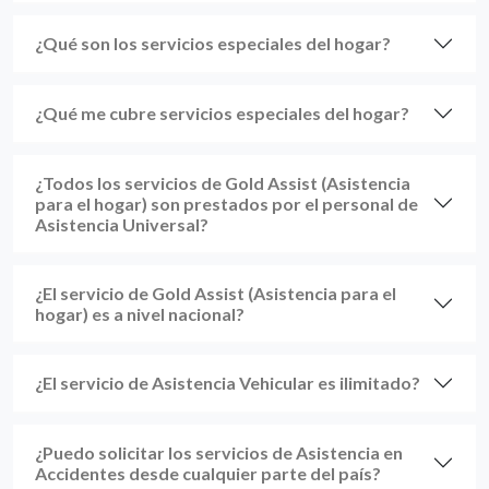
¿Qué son los servicios especiales del hogar?
¿Qué me cubre servicios especiales del hogar?
¿Todos los servicios de Gold Assist (Asistencia
para el hogar) son prestados por el personal de
Asistencia Universal?
¿El servicio de Gold Assist (Asistencia para el
hogar) es a nivel nacional?
¿El servicio de Asistencia Vehicular es ilimitado?
¿Puedo solicitar los servicios de Asistencia en
Accidentes desde cualquier parte del país?