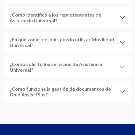
¿Cómo identifico a los representantes de
Asistencia Universal?
¿En qué zonas del país puedo utilizar Movilidad
Universal?
¿Cómo solicito los servicios de Asistencia
Universal?
¿Cómo funciona la gestión de documentos de
Gold Assist Plus?